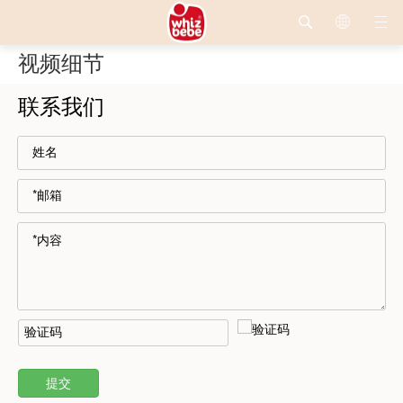
视频细节
联系我们
提交