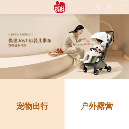
宠物出行
户外露营