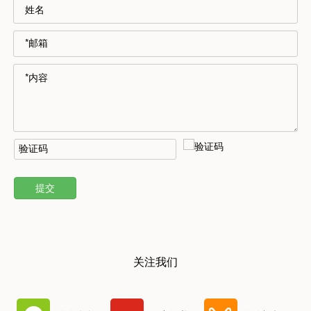
提交
关注我们