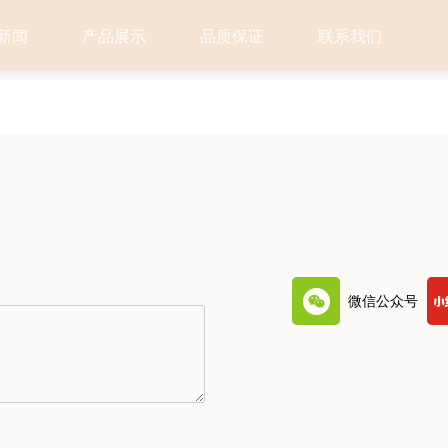
新闻
产品展示
品质保证
联系我们
微信公众号