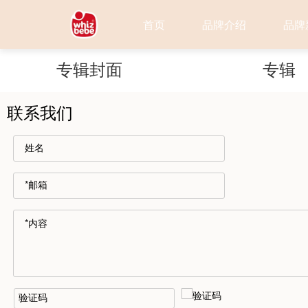
首页
品牌介绍
品牌
专辑封面
专辑
联系我们