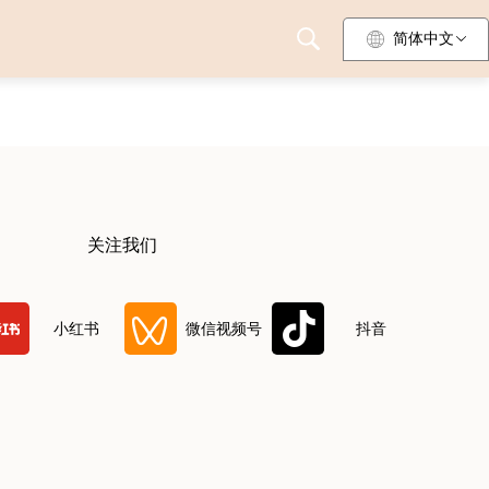
简体中文
关注我们
小红书
微信视频号
抖音