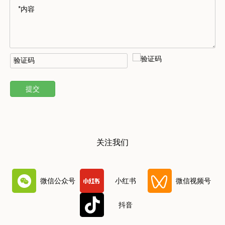
提交
关注我们
微信公众号
小红书
微信视频号
抖音