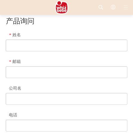
产品询问
姓名
*
邮箱
*
公司名
电话