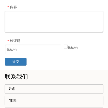
内容
*
验证码
*
提交
联系我们