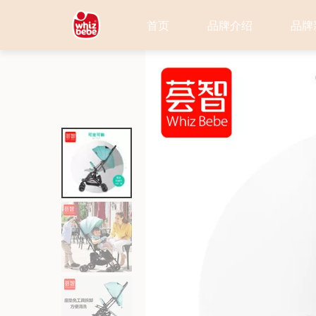
首页
品牌介绍
品牌