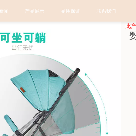
新闻
产品展示
品质保证
联系我们
此